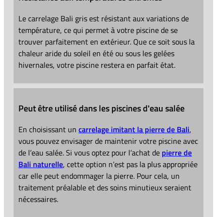
Le carrelage Bali gris est résistant aux variations de
température, ce qui permet à votre piscine de se
trouver parfaitement en extérieur. Que ce soit sous la
chaleur aride du soleil en été ou sous les gelées
hivernales, votre piscine restera en parfait état.
Peut être utilisé dans les piscines d'eau salée
En choisissant un
carrelage imitant la pierre de Bali
,
vous pouvez envisager de maintenir votre piscine avec
de l’eau salée. Si vous optez pour l’achat de
pierre de
Bali naturelle
, cette option n’est pas la plus appropriée
car elle peut endommager la pierre. Pour cela, un
traitement préalable et des soins minutieux seraient
nécessaires.