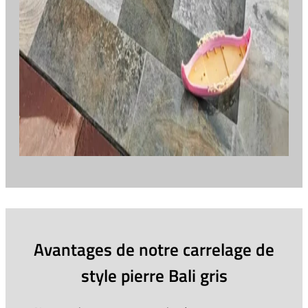
Avantages de notre carrelage de
style pierre Bali gris