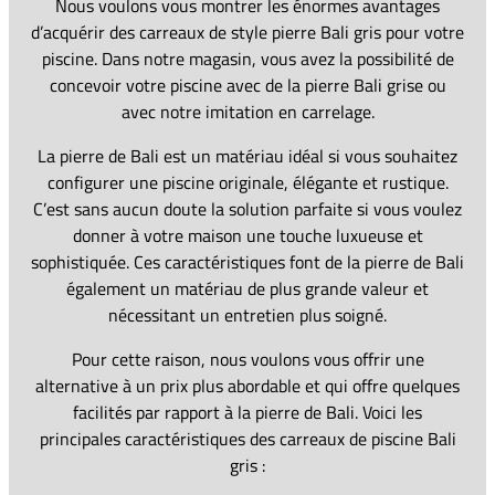
Nous voulons vous montrer les énormes avantages
d’acquérir des carreaux de style pierre Bali gris pour votre
piscine. Dans notre magasin, vous avez la possibilité de
concevoir votre piscine avec de la pierre Bali grise ou
avec notre imitation en carrelage.
La pierre de Bali est un matériau idéal si vous souhaitez
configurer une piscine originale, élégante et rustique.
C’est sans aucun doute la solution parfaite si vous voulez
donner à votre maison une touche luxueuse et
sophistiquée. Ces caractéristiques font de la pierre de Bali
également un matériau de plus grande valeur et
nécessitant un entretien plus soigné.
Pour cette raison, nous voulons vous offrir une
alternative à un prix plus abordable et qui offre quelques
facilités par rapport à la pierre de Bali. Voici les
principales caractéristiques des carreaux de piscine Bali
gris :