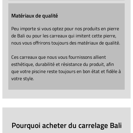
Matériaux de qualité
Peu importe si vous optez pour nos produits en pierre
de Bali ou pour les carreaux qui imitent cette pierre,
nous vous offrirons toujours des matériaux de qualité.
Ces carreaux que nous vous fournissons allient
esthétique, durabilité et résistance du produit, afin
que votre piscine reste toujours en bon état et fidèle à
votre style.
Pourquoi acheter du carrelage Bali