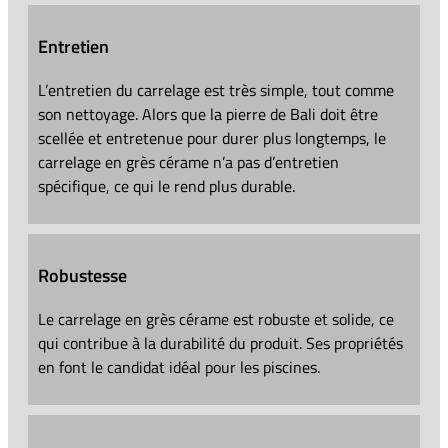
Entretien
L’entretien du carrelage est très simple, tout comme
son nettoyage. Alors que la pierre de Bali doit être
scellée et entretenue pour durer plus longtemps, le
carrelage en grès cérame n’a pas d’entretien
spécifique, ce qui le rend plus durable.
Robustesse
Le carrelage en grès cérame est robuste et solide, ce
qui contribue à la durabilité du produit. Ses propriétés
en font le candidat idéal pour les piscines.