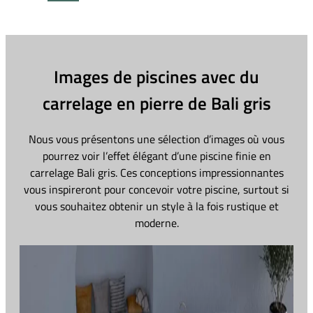
Images de piscines avec du
carrelage en pierre de Bali gris
Nous vous présentons une sélection d’images où vous
pourrez voir l’effet élégant d’une piscine finie en
carrelage Bali gris. Ces conceptions impressionnantes
vous inspireront pour concevoir votre piscine, surtout si
vous souhaitez obtenir un style à la fois rustique et
moderne.