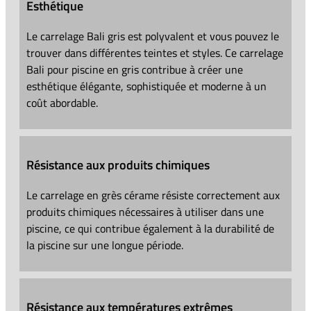
Esthétique
Le carrelage Bali gris est polyvalent et vous pouvez le
trouver dans différentes teintes et styles. Ce carrelage
Bali pour piscine en gris contribue à créer une
esthétique élégante, sophistiquée et moderne à un
coût abordable.
Résistance aux produits chimiques
Le carrelage en grès cérame résiste correctement aux
produits chimiques nécessaires à utiliser dans une
piscine, ce qui contribue également à la durabilité de
la piscine sur une longue période.
Résistance aux températures extrêmes