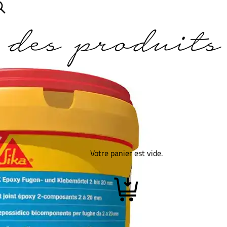
des produits
Votre panier est vide.