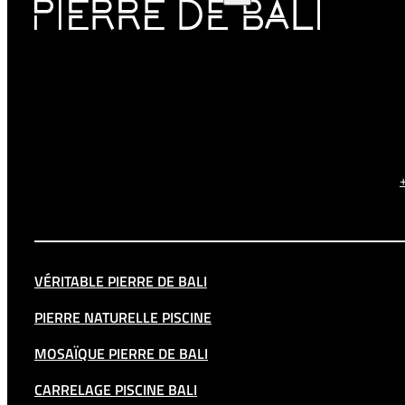
VÉRITABLE PIERRE DE BALI
PIERRE NATURELLE PISCINE
MOSAÏQUE PIERRE DE BALI
CARRELAGE PISCINE BALI