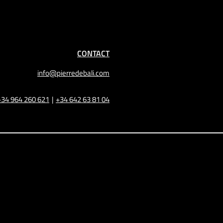
CONTACT
info@pierredebali.com
+34 964 260 621
|
+34 642 63 81 04