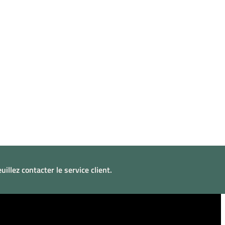
illez contacter le service client.