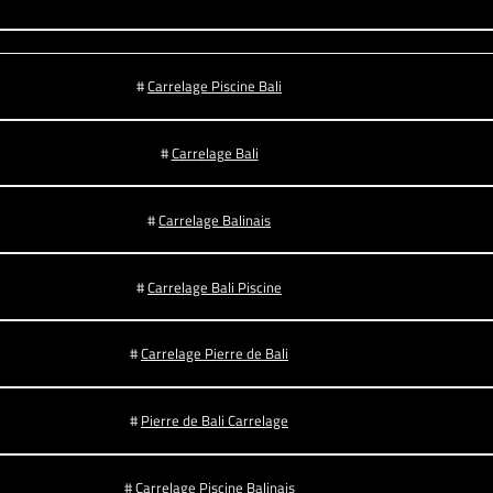
#
Carrelage Piscine Bali
#
Carrelage Bali
#
Carrelage Balinais
#
Carrelage Bali Piscine
#
Carrelage Pierre de Bali
#
Pierre de Bali Carrelage
#
Carrelage Piscine Balinais