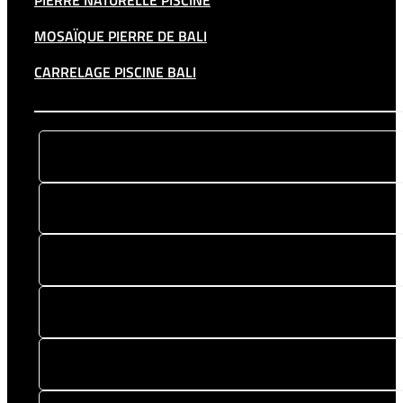
MOSAÏQUE PIERRE DE BALI
CARRELAGE PISCINE BALI