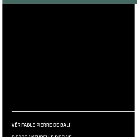
VÉRITABLE PIERRE DE BALI
PIERRE NATURELLE PISCINE