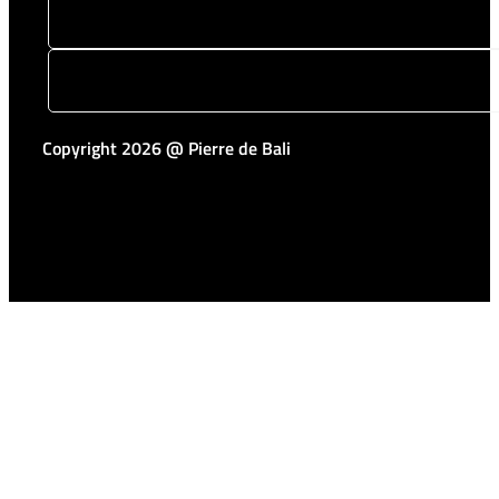
Copyright 2026 @ Pierre de Bali