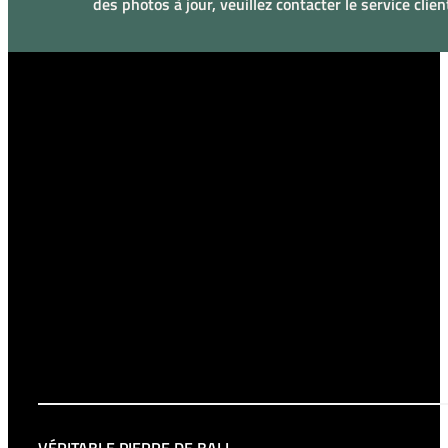
des photos à jour, veuillez contacter le service clien