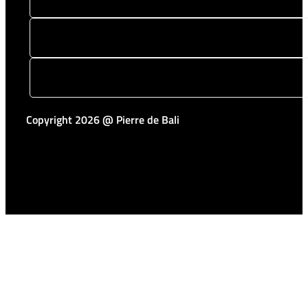
Copyright 2026 @ Pierre de Bali