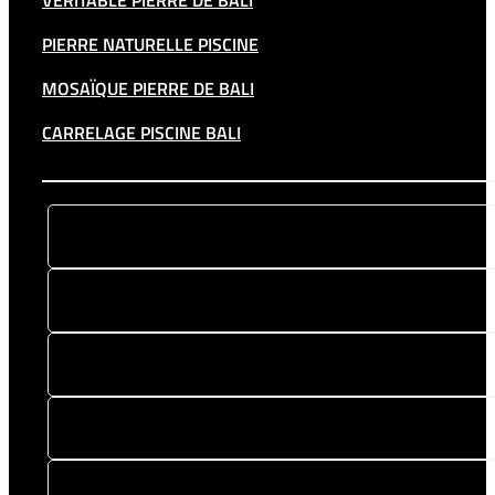
VÉRITABLE PIERRE DE BALI
PIERRE NATURELLE PISCINE
MOSAÏQUE PIERRE DE BALI
CARRELAGE PISCINE BALI