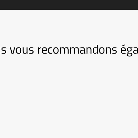
nous vous recommandons ég