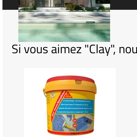
Si vous aimez "Clay", 