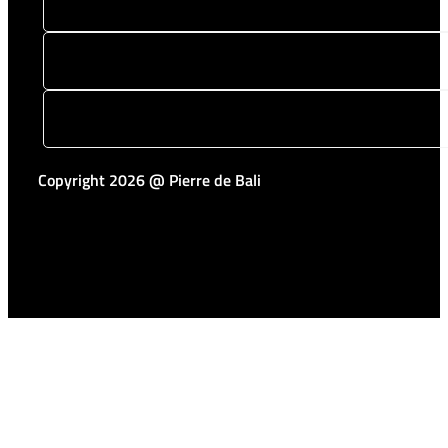
Copyright 2026 @ Pierre de Bali