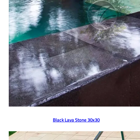
Black Lava Stone 30x30