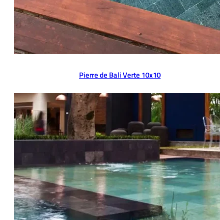
Pierre de Bali Verte 10x10