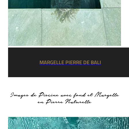
MARGELLE PIERRE DE BALI
Images de Piscine avec fond et Margelle
en Pierre Naturelle