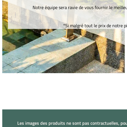
Notre équipe sera ravie de vous fournir le meill
*Si malgré tout le prix de notre
Les images des produits ne sont pas contractuelles, pou