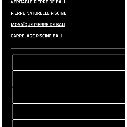
VÉRITABLE PIERRE DE BALI
PIERRE NATURELLE PISCINE
MOSAÏQUE PIERRE DE BALI
CARRELAGE PISCINE BALI