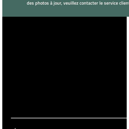
des photos à jour, veuillez contacter le service clien